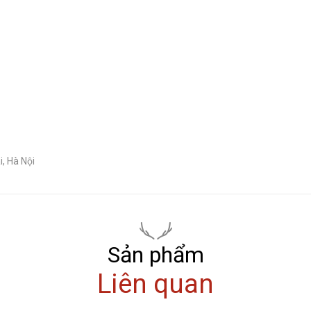
, Hà Nội
Sản phẩm
Liên quan