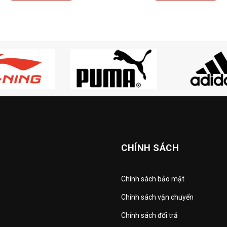
CHÍNH SÁCH
Chính sách bảo mật
Chính sách vận chuyển
Chính sách đổi trả