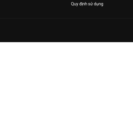
Quy định sử dụng