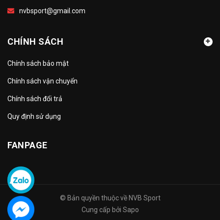
nvbsport@gmail.com
CHÍNH SÁCH
Chính sách bảo mật
Chính sách vận chuyển
Chính sách đổi trả
Quy định sử dụng
FANPAGE
© Bản quyền thuộc về
NVB Sport
Cung cấp bởi
Sapo