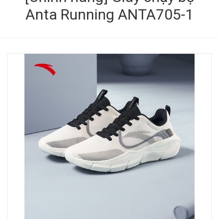
Anta Running ANTA705-1