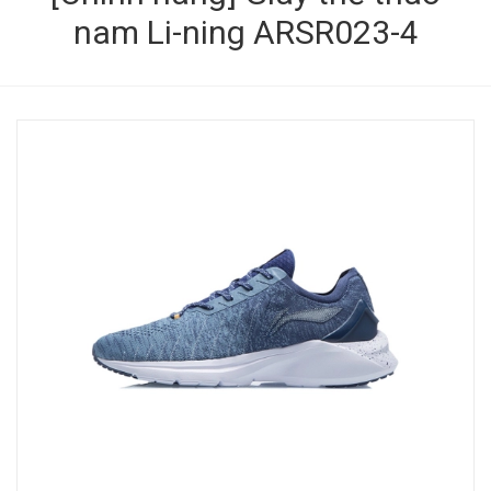
nam Li-ning ARSR023-4