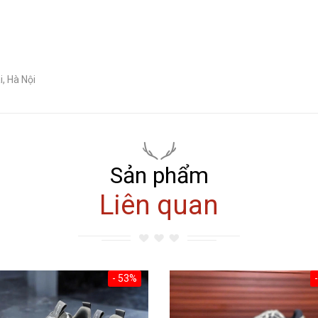
, Hà Nội
Sản phẩm
Liên quan
- 53%