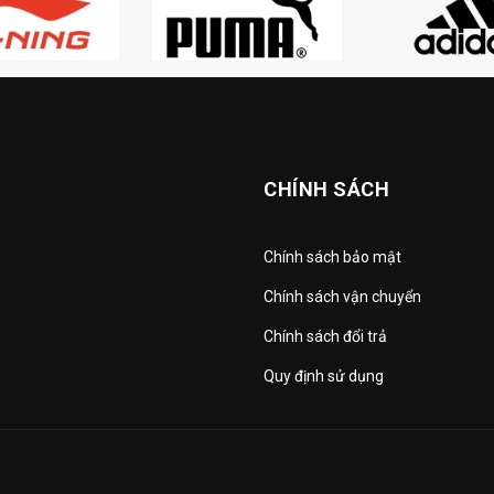
CHÍNH SÁCH
Chính sách bảo mật
Chính sách vận chuyển
Chính sách đổi trả
Quy định sử dụng