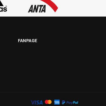
FANPAGE