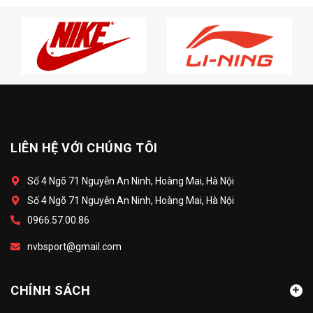
LIÊN HỆ VỚI CHÚNG TÔI
Số 4 Ngõ 71 Nguyễn An Ninh, Hoàng Mai, Hà Nội
Số 4 Ngõ 71 Nguyễn An Ninh, Hoàng Mai, Hà Nội
0966.57.00.86
nvbsport@gmail.com
CHÍNH SÁCH