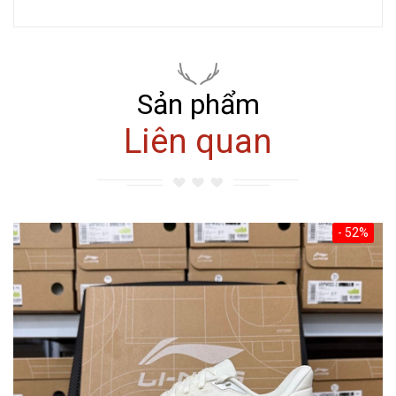
Sản phẩm
Liên quan
- 52%