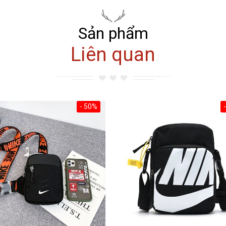
Sản phẩm
Liên quan
- 50%