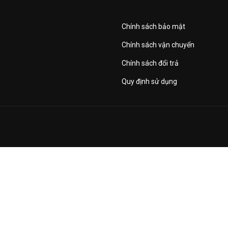
Chính sách bảo mật
Chính sách vận chuyển
Chính sách đổi trả
Quy định sử dụng