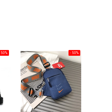
- 50%
- 50%