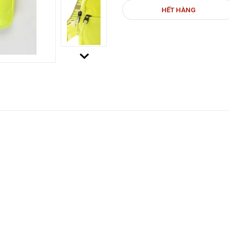
HẾT HÀNG