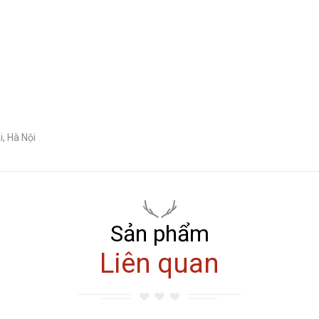
, Hà Nội
Sản phẩm
Liên quan