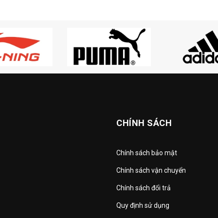
CHÍNH SÁCH
Chính sách bảo mật
Chính sách vận chuyển
Chính sách đổi trả
Quy định sử dụng