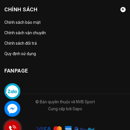
CHÍNH SÁCH
Chính sách bảo mật
Chính sách vận chuyển
Chính sách đổi trả
Quy định sử dụng
FANPAGE
© Bản quyền thuộc về
NVB Sport
Cung cấp bởi
Sapo