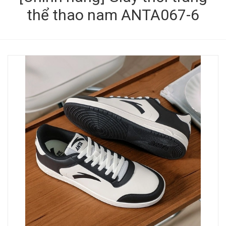
thể thao nam ANTA067-6