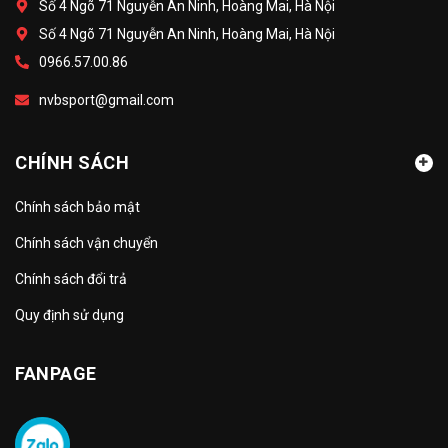
Số 4 Ngõ 71 Nguyễn An Ninh, Hoàng Mai, Hà Nội
Số 4 Ngõ 71 Nguyễn An Ninh, Hoàng Mai, Hà Nội
0966.57.00.86
nvbsport@gmail.com
CHÍNH SÁCH
Chính sách bảo mật
Chính sách vận chuyển
Chính sách đổi trả
Quy định sử dụng
FANPAGE