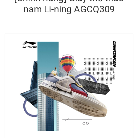
nam Li-ning AGCQ309