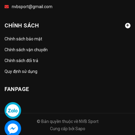
nvbsport@gmail.com
CHÍNH SÁCH
Chính sách bảo mật
Chính sách vận chuyển
Chính sách đổi trả
Quy định sử dụng
FANPAGE
© Bản quyền thuộc về
NVB Sport
Cung cấp bởi
Sapo