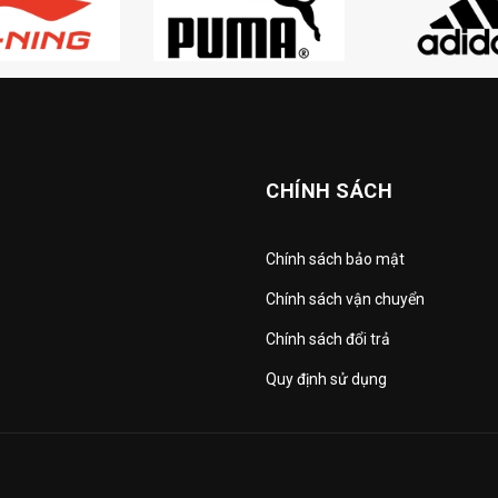
CHÍNH SÁCH
Chính sách bảo mật
Chính sách vận chuyển
Chính sách đổi trả
Quy định sử dụng