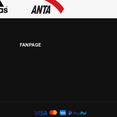
FANPAGE