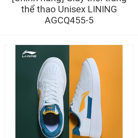
thể thao Unisex LINING
AGCQ455-5