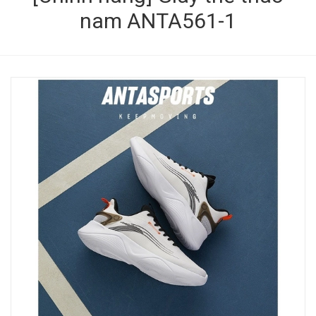
nam ANTA561-1