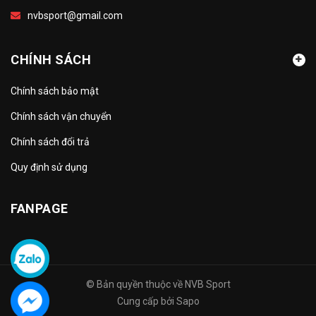
nvbsport@gmail.com
CHÍNH SÁCH
Chính sách bảo mật
Chính sách vận chuyển
Chính sách đổi trả
Quy định sử dụng
FANPAGE
© Bản quyền thuộc về
NVB Sport
Cung cấp bởi
Sapo